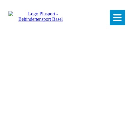
Archiv