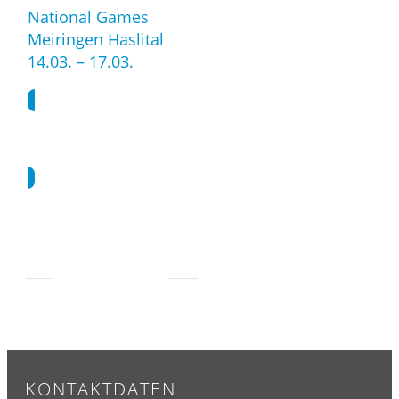
National Games
Meiringen Haslital
14.03. – 17.03.
KONTAKTDATEN