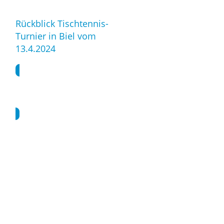
Rückblick Tischtennis-
Turnier in Biel vom
13.4.2024