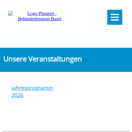
Unsere Veranstaltungen
Jahresprogramm
2026