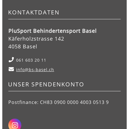
KONTAKTDATEN
PluSport Behindertensport Basel
Käferholzstrasse 142
4058 Basel
061 603 20 11
info@bs-basel.ch
UNSER SPENDENKONTO
Postfinance: CH83 0900 0000 4003 0513 9